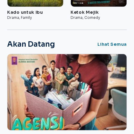
Kado untuk Ibu
Ketok Mejik
Drama, Family
Drama, Comedy
Akan Datang
Lihat Semua