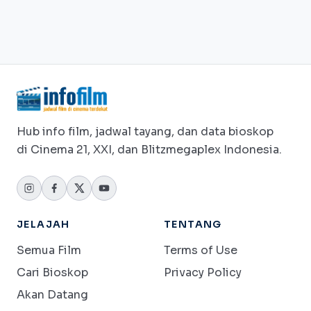
Hub info film, jadwal tayang, dan data bioskop
di Cinema 21, XXI, dan Blitzmegaplex Indonesia.
JELAJAH
TENTANG
Semua Film
Terms of Use
Cari Bioskop
Privacy Policy
Akan Datang