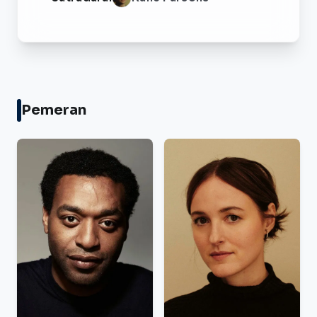
Pemeran