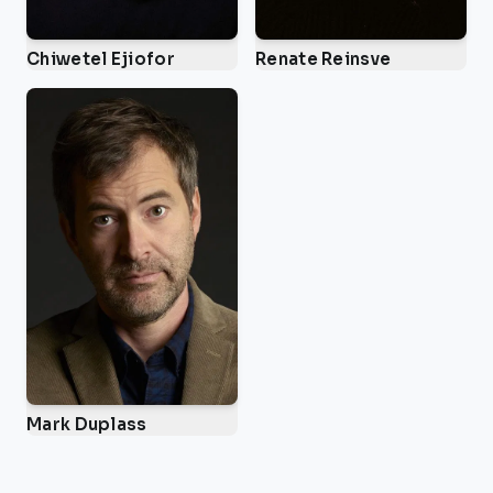
Chiwetel Ejiofor
Renate Reinsve
Mark Duplass