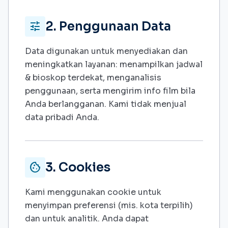
2. Penggunaan Data
tune
Data digunakan untuk menyediakan dan
meningkatkan layanan: menampilkan jadwal
& bioskop terdekat, menganalisis
penggunaan, serta mengirim info film bila
Anda berlangganan. Kami tidak menjual
data pribadi Anda.
3. Cookies
cookie
Kami menggunakan cookie untuk
menyimpan preferensi (mis. kota terpilih)
dan untuk analitik. Anda dapat