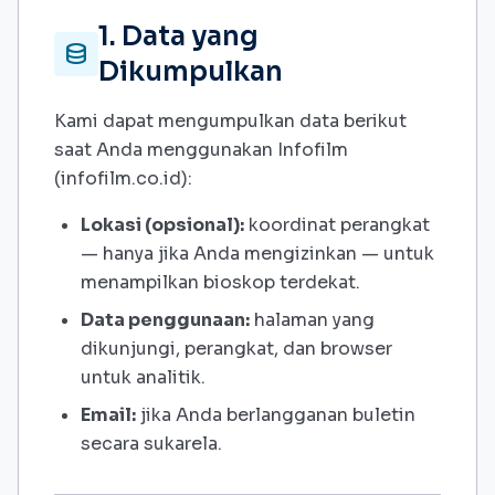
1. Data yang
database
Dikumpulkan
Kami dapat mengumpulkan data berikut
saat Anda menggunakan Infofilm
(infofilm.co.id):
Lokasi (opsional):
koordinat perangkat
— hanya jika Anda mengizinkan — untuk
menampilkan bioskop terdekat.
Data penggunaan:
halaman yang
dikunjungi, perangkat, dan browser
untuk analitik.
Email:
jika Anda berlangganan buletin
secara sukarela.